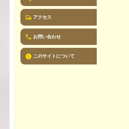
アクセス
commute
お問い合わせ
phone
このサイトについて
info