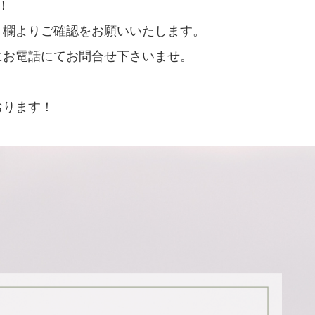
！
ト欄よりご確認をお願いいたします。
にお電話にてお問合せ下さいませ。
おります！