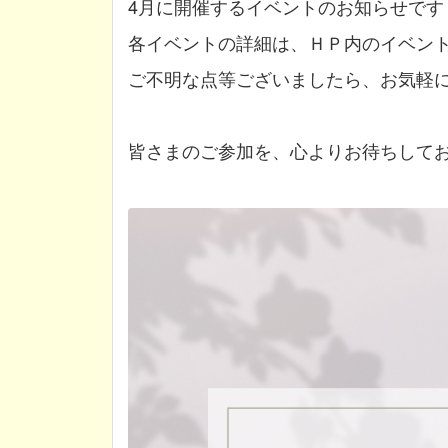
4月に開催するイベントのお知らせです
各イベントの詳細は、ＨＰ内のイベン
ご不明な点等ございましたら、お気軽
皆さまのご参加を、心よりお待ちして