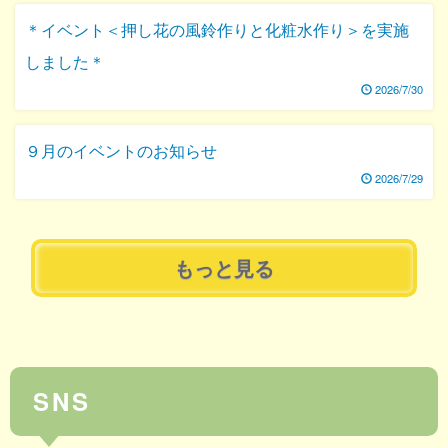
＊イベント＜押し花の風鈴作りと化粧水作り＞を実施
しました＊
2026/7/30
９月のイベントのお知らせ
2026/7/29
もっと見る
SNS