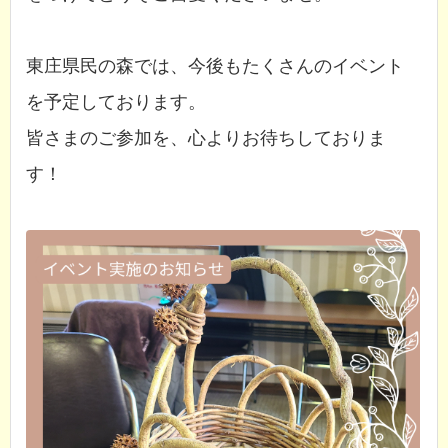
東庄県民の森では、今後もたくさんのイベント
を予定しております。
皆さまのご参加を、心よりお待ちしておりま
す！