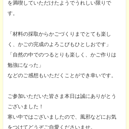
を満喫していただけたようでうれしい限りで
す。
「材料の採取からかごづくりまでとても楽し
く、かごの完成のよろこびもひとしおです」
「自然の中でのつるとりも楽しく、かご作りは
勉強になった」
などのご感想もいただくことができ幸いです。
ご参加いただいた皆さま本日は誠にありがとう
ございました！
寒い中ではございましたので、風邪などにお気
をつけてどうぞご自愛くださいませ。