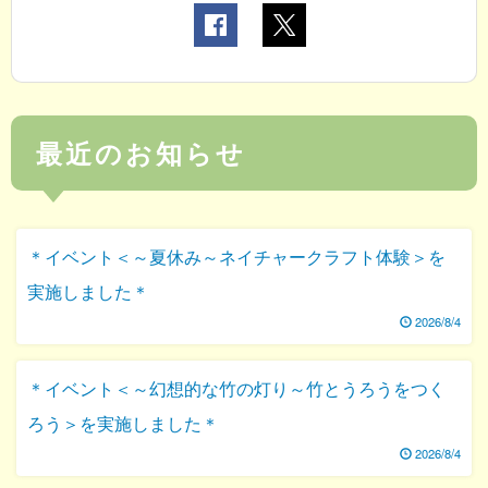
最近のお知らせ
＊イベント＜～夏休み～ネイチャークラフト体験＞を
実施しました＊
2026/8/4
＊イベント＜～幻想的な竹の灯り～竹とうろうをつく
ろう＞を実施しました＊
2026/8/4