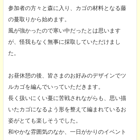
参加者の方々と森に入り、カゴの材料となる藤
の蔓取りから始めます。
風が強かったので寒い中だったとは思います
が、怪我もなく無事に採取していただけまし
た。
お昼休憩の後、皆さまのお好みのデザインでツ
ルカゴを編んでいっていただきます。
長く扱いにくい蔓に苦戦されながらも、思い描
いたカゴになるよう形を整えて編まれているお
姿がとても楽しそうでした。
和やかな雰囲気のなか、一日がかりのイベント