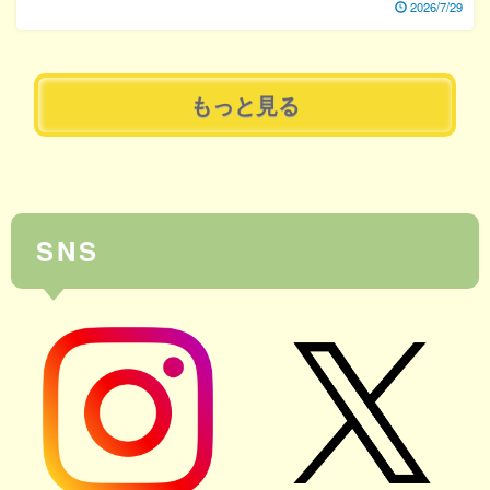
2026/7/29
もっと見る
SNS