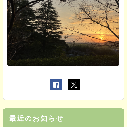
最近のお知らせ