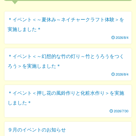
＊イベント＜～夏休み～ネイチャークラフト体験＞を
実施しました＊
2026/8/4
＊イベント＜～幻想的な竹の灯り～竹とうろうをつく
ろう＞を実施しました＊
2026/8/4
＊イベント＜押し花の風鈴作りと化粧水作り＞を実施
しました＊
2026/7/30
９月のイベントのお知らせ