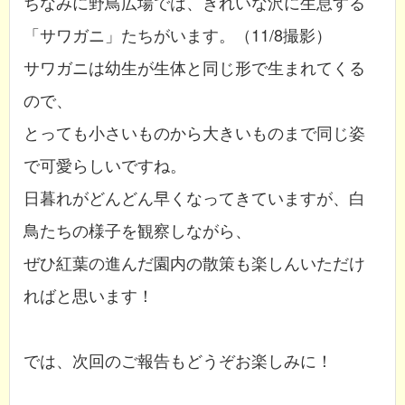
ちなみに野鳥広場では、きれいな沢に生息する
「サワガニ」たちがいます。（11/8撮影）
サワガニは幼生が生体と同じ形で生まれてくる
ので、
とっても小さいものから大きいものまで同じ姿
で可愛らしいですね。
日暮れがどんどん早くなってきていますが、白
鳥たちの様子を観察しながら、
ぜひ紅葉の進んだ園内の散策も楽しんいただけ
ればと思います！
では、次回のご報告もどうぞお楽しみに！