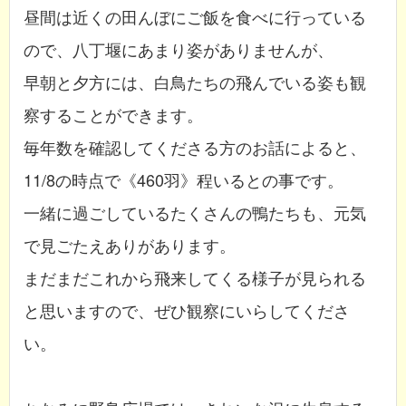
昼間は近くの田んぼにご飯を食べに行っている
ので、八丁堰にあまり姿がありませんが、
早朝と夕方には、白鳥たちの飛んでいる姿も観
察することができます。
毎年数を確認してくださる方のお話によると、
11/8の時点で《460羽》程いるとの事です。
一緒に過ごしているたくさんの鴨たちも、元気
で見ごたえありがあります。
まだまだこれから飛来してくる様子が見られる
と思いますので、ぜひ観察にいらしてくださ
い。