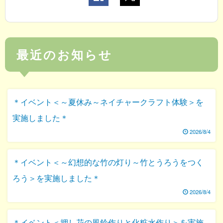
最近のお知らせ
＊イベント＜～夏休み～ネイチャークラフト体験＞を
実施しました＊
2026/8/4
＊イベント＜～幻想的な竹の灯り～竹とうろうをつく
ろう＞を実施しました＊
2026/8/4
＊イベント＜押し花の風鈴作りと化粧水作り＞を実施