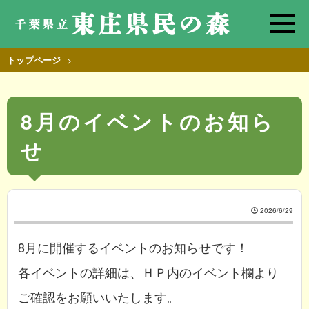
>
トップページ
8月のイベントのお知ら
せ
2026/6/29
8月に開催するイベントのお知らせです！
各イベントの詳細は、ＨＰ内のイベント欄より
ご確認をお願いいたします。