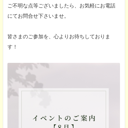
ご不明な点等ございましたら、お気軽にお電話
にてお問合せ下さいませ。
皆さまのご参加を、心よりお待ちしておりま
す！