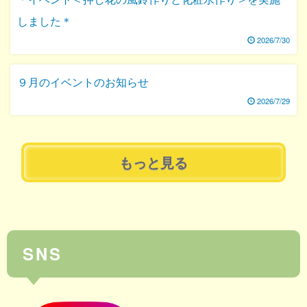
しました＊
2026/7/30
９月のイベントのお知らせ
2026/7/29
もっと見る
SNS