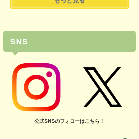
SNS
公式SNSのフォローはこちら！