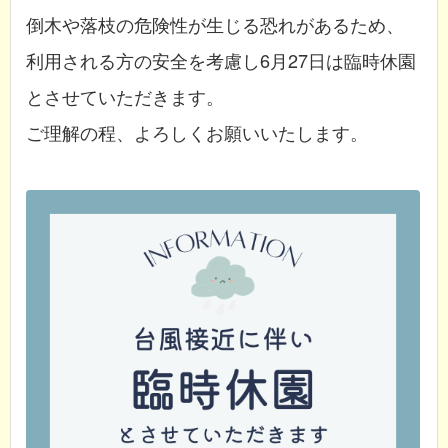
倒木や落枝の危険性が生じる恐れがあるため、
利用される方の安全を考慮し6月27日は臨時休園
とさせていただきます。
ご理解の程、よろしくお願いいたします。