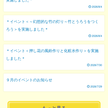
2026/8/4
＊イベント＜～幻想的な竹の灯り～竹とうろうをつく
ろう＞を実施しました＊
2026/8/4
＊イベント＜押し花の風鈴作りと化粧水作り＞を実施
しました＊
2026/7/30
９月のイベントのお知らせ
2026/7/29
もっと見る