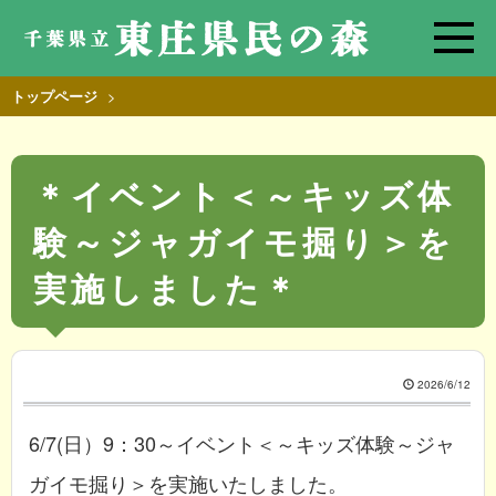
>
トップページ
＊イベント＜～キッズ体
験～ジャガイモ掘り＞を
実施しました＊
2026/6/12
6/7(日）9：30～イベント＜～キッズ体験～ジャ
ガイモ掘り＞を実施いたしました。