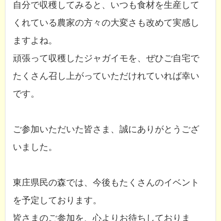
自分で収穫してみると、いつも食材を生産して
くれている農家の方々の大変さも改めて実感し
ますよね。
頑張って収穫したジャガイモを、ぜひご自宅で
たくさん召し上がっていただけれていれば幸い
です。
ご参加いただいた皆さま、誠にありがとうござ
いました。
東庄県民の森では、今後もたくさんのイベント
を予定しております。
皆さまのご参加を、心よりお待ちしておりま