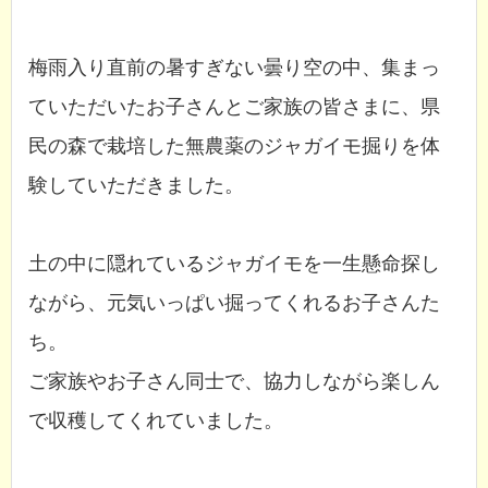
梅雨入り直前の暑すぎない曇り空の中、集まっ
ていただいたお子さんとご家族の皆さまに、県
民の森で栽培した無農薬のジャガイモ掘りを体
験していただきました。
土の中に隠れているジャガイモを一生懸命探し
ながら、元気いっぱい掘ってくれるお子さんた
ち。
ご家族やお子さん同士で、協力しながら楽しん
で収穫してくれていました。