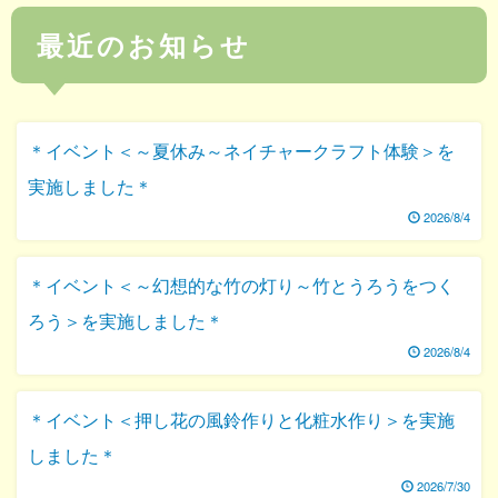
最近のお知らせ
＊イベント＜～夏休み～ネイチャークラフト体験＞を
実施しました＊
2026/8/4
＊イベント＜～幻想的な竹の灯り～竹とうろうをつく
ろう＞を実施しました＊
2026/8/4
＊イベント＜押し花の風鈴作りと化粧水作り＞を実施
しました＊
2026/7/30