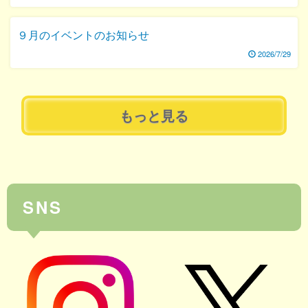
９月のイベントのお知らせ
2026/7/29
もっと見る
SNS